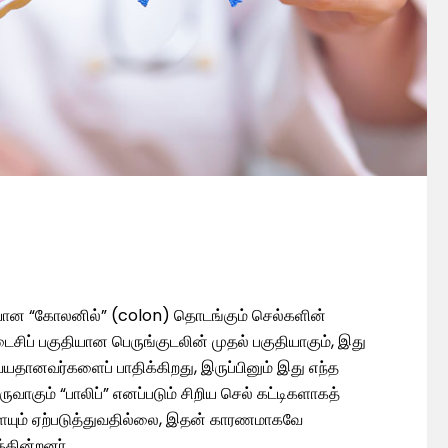
ுதியான “கோலனில்” (colon) தொடங்கும் செல்களின்
சிப் பகுதியான பெருங்குடலின் முதல் பகுதியாகும், இது
வயதானவர்களைப் பாதிக்கிறது, இருப்பினும் இது எந்த
ுவாகும் “பாலிப்” எனப்படும் சிறிய செல் கட்டிகளாகத்
களையும் ஏற்படுத்துவதில்லை, இதன் காரணமாகவே
்கின்றனர்…