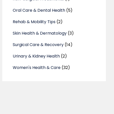
Oral Care & Dental Health
(5)
Rehab & Mobility Tips
(2)
Skin Health & Dermatology
(3)
Surgical Care & Recovery
(14)
Urinary & Kidney Health
(2)
Women's Health & Care
(32)