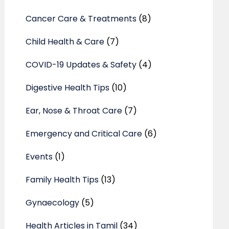
Cancer Care & Treatments
(8)
Child Health & Care
(7)
COVID-19 Updates & Safety
(4)
Digestive Health Tips
(10)
Ear, Nose & Throat Care
(7)
Emergency and Critical Care
(6)
Events
(1)
Family Health Tips
(13)
Gynaecology
(5)
Health Articles in Tamil
(34)