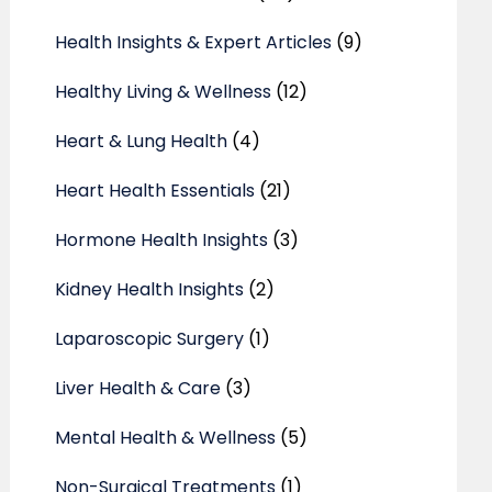
Health Insights & Expert Articles
(9)
Healthy Living & Wellness
(12)
Heart & Lung Health
(4)
Heart Health Essentials
(21)
Hormone Health Insights
(3)
Kidney Health Insights
(2)
Laparoscopic Surgery
(1)
Liver Health & Care
(3)
Mental Health & Wellness
(5)
Non-Surgical Treatments
(1)