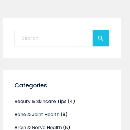
Categories
Beauty & Skincare Tips
(4)
Bone & Joint Health
(9)
Brain & Nerve Health
(8)