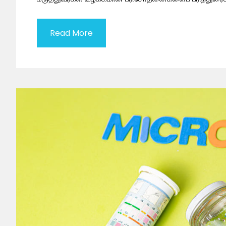
Read More