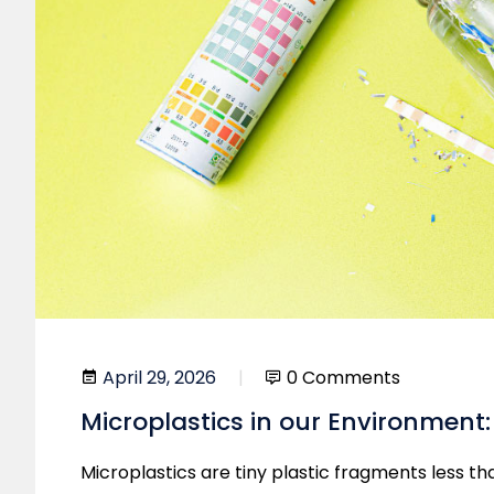
April 29, 2026
0 Comments
Microplastics in our Environment
Microplastics are tiny plastic fragments less t